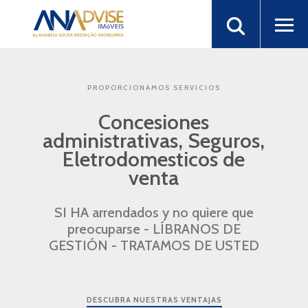
PROPORCIONAMOS SERVICIOS
Concesiones
administrativas, Seguros,
Eletrodomesticos de
venta
SI HA arrendados y no quiere que
preocuparse - LÍBRANOS DE
GESTIÓN - TRATAMOS DE USTED
DESCUBRA NUESTRAS VENTAJAS