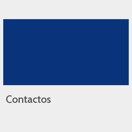
Contactos