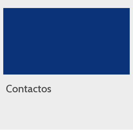
Contactos