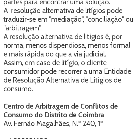
partes para encontrar uma solução.
A resolução alternativa de litígios pode
traduzir-se em "mediação", "conciliação" ou
"arbitragem".
A resolução alternativa de litígios é, por
norma, menos dispendiosa, menos formal
e mais rápida do que a via judicial.
Assim, em caso de litígio, o cliente
consumidor pode recorrer a uma Entidade
de Resolução Alternativa de Litígios de
consumo.
Centro de Arbitragem de Conflitos de
Consumo do Distrito de Coimbra
Av. Fernão Magalhães, N.º 240, 1º