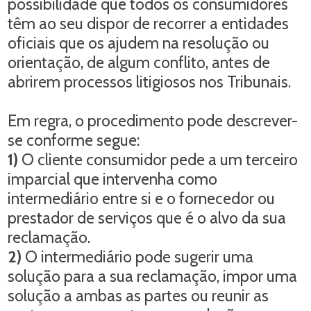
possibilidade que todos os consumidores
têm ao seu dispor de recorrer a entidades
oficiais que os ajudem na resolução ou
orientação, de algum conflito, antes de
abrirem processos litigiosos nos Tribunais.
Em regra, o procedimento pode descrever-
se conforme segue:
1)
O cliente consumidor pede a um terceiro
imparcial que intervenha como
intermediário entre si e o fornecedor ou
prestador de serviços que é o alvo da sua
reclamação.
2)
O intermediário pode sugerir uma
solução para a sua reclamação, impor uma
solução a ambas as partes ou reunir as