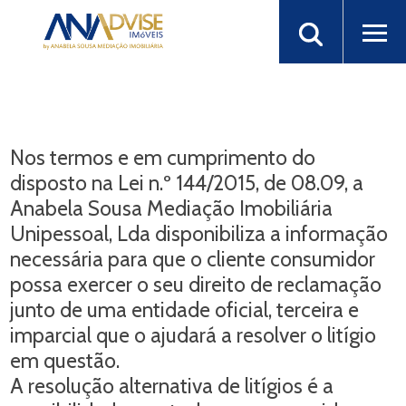
Nos termos e em cumprimento do
disposto na Lei n.º 144/2015, de 08.09, a
Anabela Sousa Mediação Imobiliária
Unipessoal, Lda
disponibiliza a informação
necessária para que o cliente consumidor
possa exercer o seu direito de reclamação
junto de uma entidade oficial, terceira e
imparcial que o ajudará a resolver o litígio
em questão.
A resolução alternativa de litígios é a