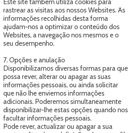
Este site também utiliza cookies para
rastrear as visitas aos nossos Websites. As
informações recolhidas desta forma
ajudam-nos a optimizar o conteúdo dos
Websites, a navegação nos mesmos e o
seu desempenho.
7. Opções e anulação
Disponibilizamos diversas formas para que
possa rever, alterar ou apagar as suas
informações pessoais, ou ainda solicitar
que não lhe enviemos informações
adicionais. Poderemos simultaneamente
disponibilizar-lhe estas opções quando nos
facultar informações pessoais.
Pode rever, actualizar ou apagar a sua