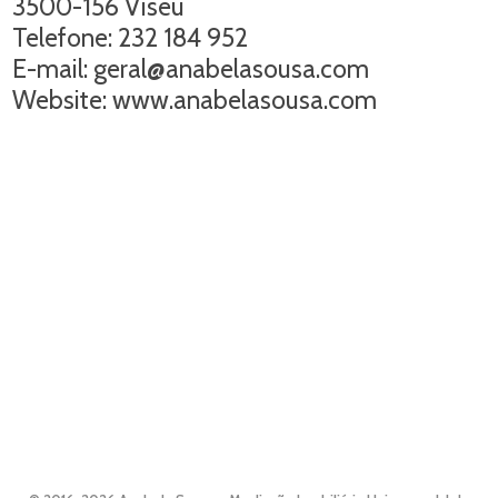
3500-156 Viseu
Telefone: 232 184 952
E-mail: geral@anabelasousa.com
Website: www.anabelasousa.com