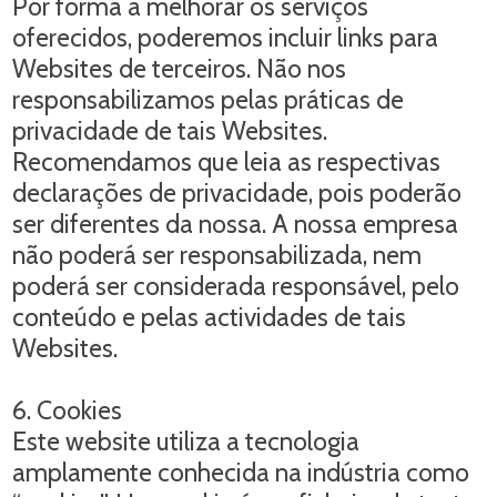
Por forma a melhorar os serviços
oferecidos, poderemos incluir links para
Websites de terceiros. Não nos
responsabilizamos pelas práticas de
privacidade de tais Websites.
Recomendamos que leia as respectivas
declarações de privacidade, pois poderão
ser diferentes da nossa. A nossa empresa
não poderá ser responsabilizada, nem
poderá ser considerada responsável, pelo
conteúdo e pelas actividades de tais
Websites.
6. Cookies
Este website utiliza a tecnologia
amplamente conhecida na indústria como