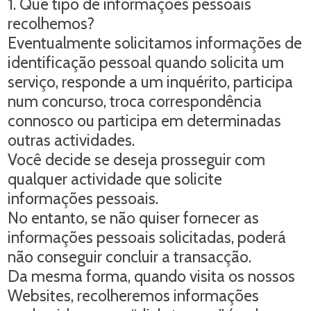
1. Que tipo de informações pessoais
recolhemos?
Eventualmente solicitamos informações de
identificação pessoal quando solicita um
serviço, responde a um inquérito, participa
num concurso, troca correspondência
connosco ou participa em determinadas
outras actividades.
Você decide se deseja prosseguir com
qualquer actividade que solicite
informações pessoais.
No entanto, se não quiser fornecer as
informações pessoais solicitadas, poderá
não conseguir concluir a transacção.
Da mesma forma, quando visita os nossos
Websites, recolheremos informações