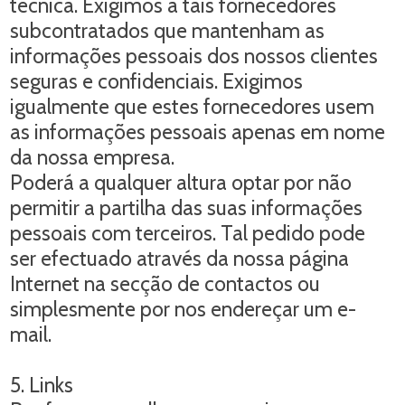
técnica. Exigimos a tais fornecedores
subcontratados que mantenham as
informações pessoais dos nossos clientes
seguras e confidenciais. Exigimos
igualmente que estes fornecedores usem
as informações pessoais apenas em nome
da nossa empresa.
Poderá a qualquer altura optar por não
permitir a partilha das suas informações
pessoais com terceiros. Tal pedido pode
ser efectuado através da nossa página
Internet na secção de contactos ou
simplesmente por nos endereçar um e-
mail.
5. Links