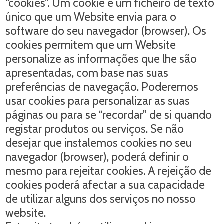
“cookies”. Um cookie é um ficheiro de texto
único que um Website envia para o
software do seu navegador (browser). Os
cookies permitem que um Website
personalize as informações que lhe são
apresentadas, com base nas suas
preferências de navegação. Poderemos
usar cookies para personalizar as suas
páginas ou para se “recordar” de si quando
registar produtos ou serviços. Se não
desejar que instalemos cookies no seu
navegador (browser), poderá definir o
mesmo para rejeitar cookies. A rejeição de
cookies poderá afectar a sua capacidade
de utilizar alguns dos serviços no nosso
website.