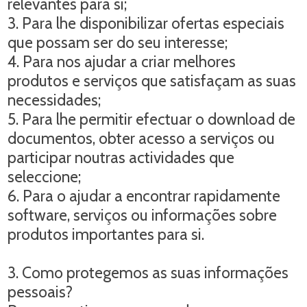
relevantes para si;
3. Para lhe disponibilizar ofertas especiais
que possam ser do seu interesse;
4. Para nos ajudar a criar melhores
produtos e serviços que satisfaçam as suas
necessidades;
5. Para lhe permitir efectuar o download de
documentos, obter acesso a serviços ou
participar noutras actividades que
seleccione;
6. Para o ajudar a encontrar rapidamente
software, serviços ou informações sobre
produtos importantes para si.
3. Como protegemos as suas informações
pessoais?