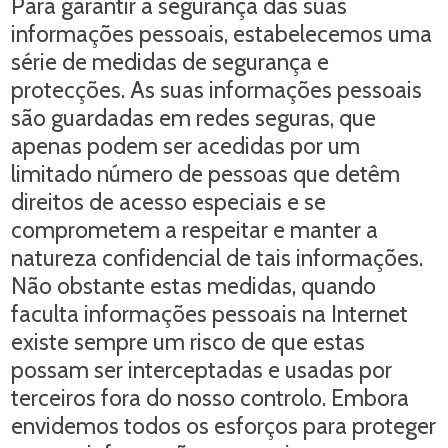
Para garantir a segurança das suas
informações pessoais, estabelecemos uma
série de medidas de segurança e
protecções. As suas informações pessoais
são guardadas em redes seguras, que
apenas podem ser acedidas por um
limitado número de pessoas que detêm
direitos de acesso especiais e se
comprometem a respeitar e manter a
natureza confidencial de tais informações.
Não obstante estas medidas, quando
faculta informações pessoais na Internet
existe sempre um risco de que estas
possam ser interceptadas e usadas por
terceiros fora do nosso controlo. Embora
envidemos todos os esforços para proteger