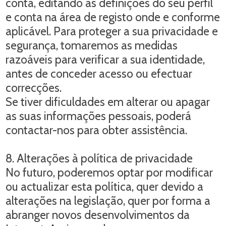
conta, editando as definições do seu perfil
e conta na área de registo onde e conforme
aplicável. Para proteger a sua privacidade e
segurança, tomaremos as medidas
razoáveis para verificar a sua identidade,
antes de conceder acesso ou efectuar
correcções.
Se tiver dificuldades em alterar ou apagar
as suas informações pessoais, poderá
contactar-nos para obter assistência.
8. Alterações à política de privacidade
No futuro, poderemos optar por modificar
ou actualizar esta política, quer devido a
alterações na legislação, quer por forma a
abranger novos desenvolvimentos da