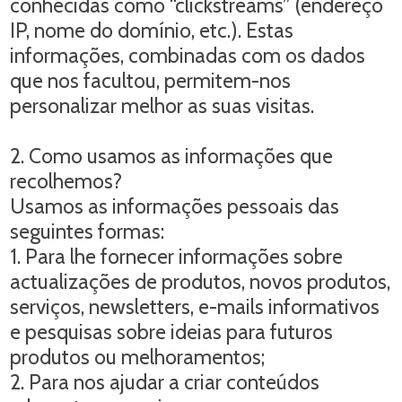
conhecidas como “clickstreams” (endereço
IP, nome do domínio, etc.). Estas
informações, combinadas com os dados
que nos facultou, permitem-nos
personalizar melhor as suas visitas.
2. Como usamos as informações que
recolhemos?
Usamos as informações pessoais das
seguintes formas:
1. Para lhe fornecer informações sobre
actualizações de produtos, novos produtos,
serviços, newsletters, e-mails informativos
e pesquisas sobre ideias para futuros
produtos ou melhoramentos;
2. Para nos ajudar a criar conteúdos