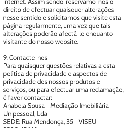
Internet. Assim sendo, reservamo-nos o
direito de efectuar quaisquer alterações
nesse sentido e solicitamos que visite esta
página regularmente, uma vez que tais
alterações poderão afectá-lo enquanto
visitante do nosso website.
9. Contacte-nos
Para quaisquer questões relativas a esta
política de privacidade e aspectos de
privacidade dos nossos produtos e
serviços, ou para efectuar uma reclamação,
é favor contactar:
Anabela Sousa - Mediação Imobiliária
Unipessoal, Lda
SEDE: Rua Mendonça, 35 - VISEU