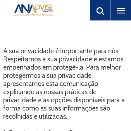
A sua privacidade é importante para nós.
Respeitamos a sua privacidade e estamos
empenhados em protegê-la. Para melhor
protegermos a sua privacidade,
apresentamos esta comunicação
explicando as nossas práticas de
privacidade e as opções disponíveis para a
forma como as suas informações são
recolhidas e utilizadas.