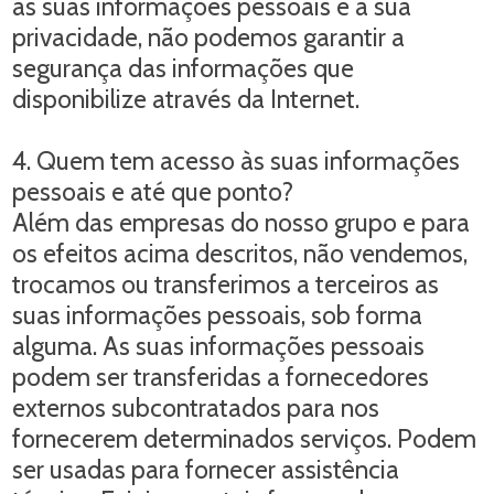
as suas informações pessoais e a sua
privacidade, não podemos garantir a
segurança das informações que
disponibilize através da Internet.
4. Quem tem acesso às suas informações
pessoais e até que ponto?
Além das empresas do nosso grupo e para
os efeitos acima descritos, não vendemos,
trocamos ou transferimos a terceiros as
suas informações pessoais, sob forma
alguma. As suas informações pessoais
podem ser transferidas a fornecedores
externos subcontratados para nos
fornecerem determinados serviços. Podem
ser usadas para fornecer assistência