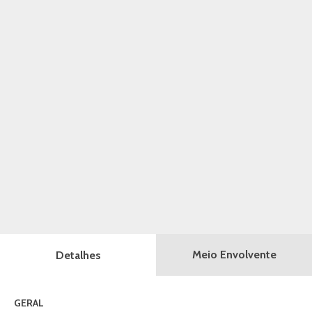
Meio Envolvente
Detalhes
GERAL