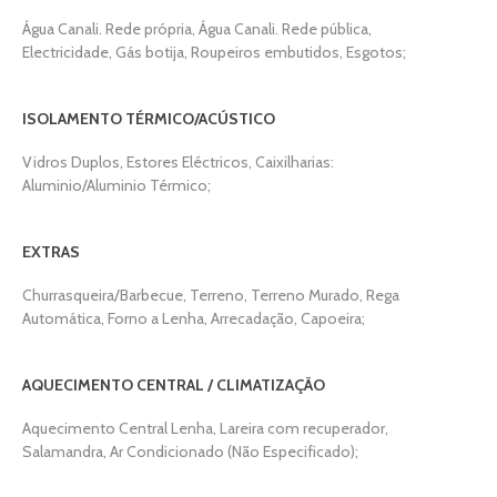
Água Canali. Rede própria, Água Canali. Rede pública,
Electricidade, Gás botija, Roupeiros embutidos, Esgotos;
ISOLAMENTO TÉRMICO/ACÚSTICO
Vidros Duplos, Estores Eléctricos, Caixilharias:
Aluminio/Aluminio Térmico;
EXTRAS
Churrasqueira/Barbecue, Terreno, Terreno Murado, Rega
Automática, Forno a Lenha, Arrecadação, Capoeira;
AQUECIMENTO CENTRAL / CLIMATIZAÇÃO
Aquecimento Central Lenha, Lareira com recuperador,
Salamandra, Ar Condicionado (Não Especificado);