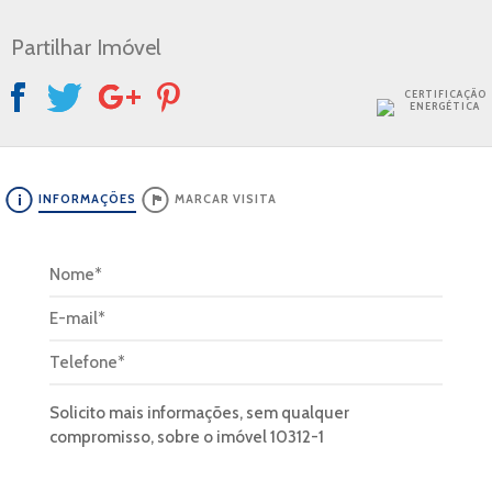
Partilhar Imóvel
CERTIFICAÇÃO
ENERGÉTICA
INFORMAÇÕES
MARCAR VISITA