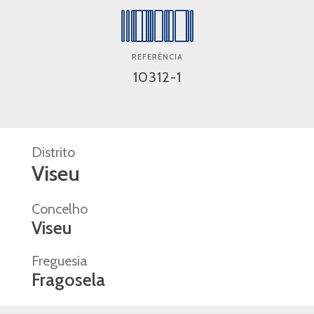
REFERÊNCIA
10312-1
Distrito
Viseu
Concelho
Viseu
Freguesia
Fragosela