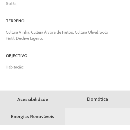
Sofás;
TERRENO
Cultura Vinha, Cultura Árvore de Frutos, Cultura Olival, Solo
Fértil, Declive Ligeiro;
OBJECTIVO
Habitação;
Domótica
Acessibilidade
Energias Renováveis