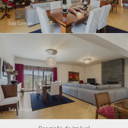
Sala Comum
Sala Comum