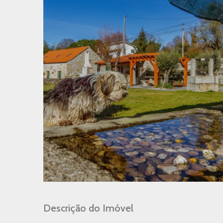
Descrição do Imóvel