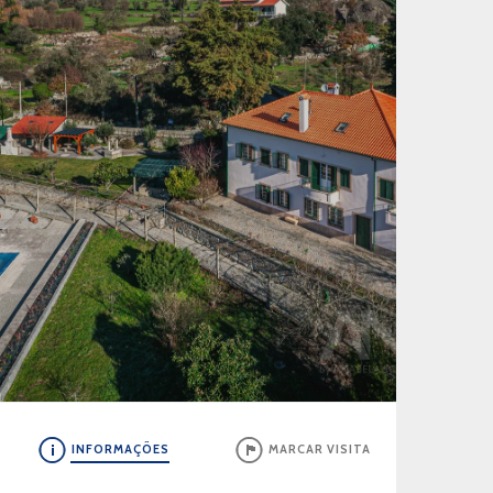
INFORMAÇÕES
MARCAR VISITA