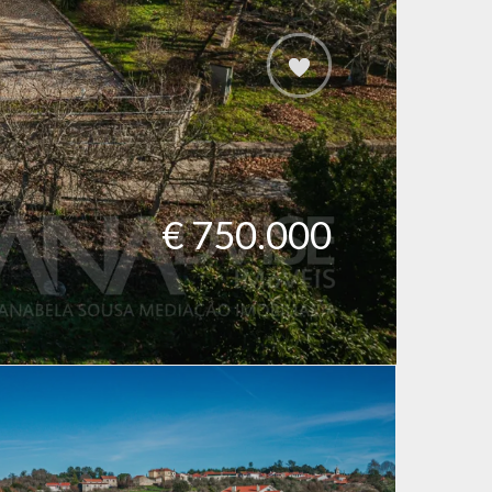
€ 750.000