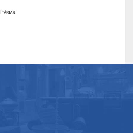
ITÁRIAS