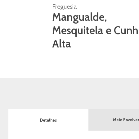
Freguesia
Mangualde,
Mesquitela e Cunh
Alta
Meio Envolve
Detalhes