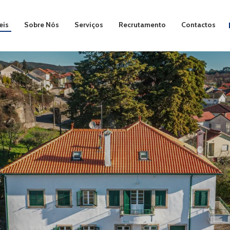
eis
Sobre Nós
Serviços
Recrutamento
Contactos