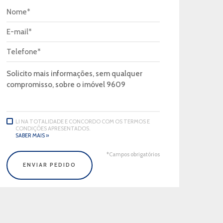
LI NA TOTALIDADE E CONCORDO COM OS TERMOS E
CONDIÇÕES APRESENTADOS.
SABER MAIS »
*Campos obrigatórios