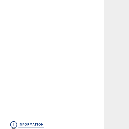
INFORMATION