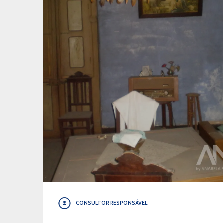
CONSULTOR RESPONSÁVEL