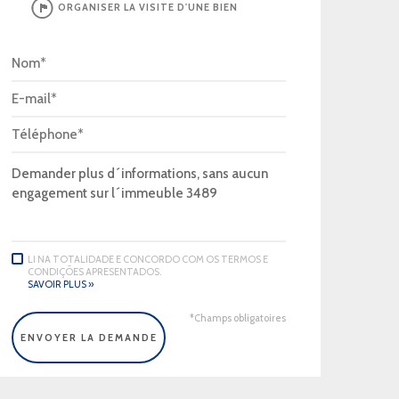
ORGANISER LA VISITE D'UNE BIEN
LI NA TOTALIDADE E CONCORDO COM OS TERMOS E
CONDIÇÕES APRESENTADOS.
SAVOIR PLUS »
*Champs obligatoires