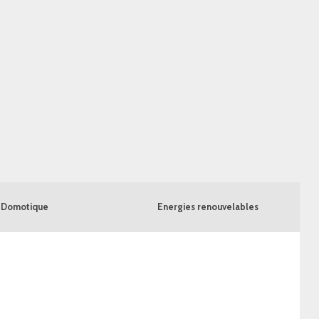
Domotique
Energies renouvelables