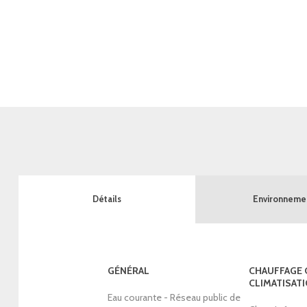
Environneme
Détails
GÉNÉRAL
CHAUFFAGE 
CLIMATISAT
Eau courante - Réseau public de