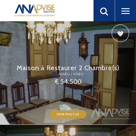
Maison à Restaurer 2 Chambre(s)
VISEU / VISEU
€ 54.500
VOIR PHOTOS