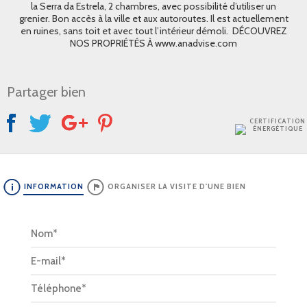
la Serra da Estrela, 2 chambres, avec possibilité d’utiliser un
grenier. Bon accès à la ville et aux autoroutes. Il est actuellement
en ruines, sans toit et avec tout l’intérieur démoli. DÉCOUVREZ
NOS PROPRIÉTÉS À www.anadvise.com
Partager bien
CERTIFICATION
ÉNERGÉTIQUE
INFORMATION
ORGANISER LA VISITE D'UNE BIEN