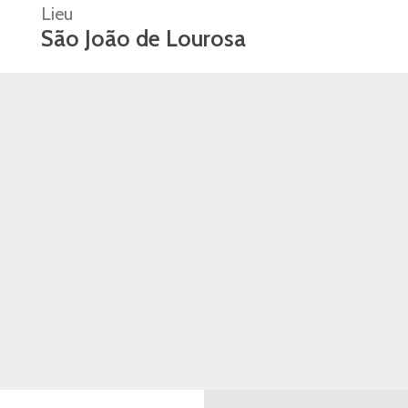
Lieu
São João de Lourosa