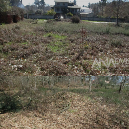
Terreno