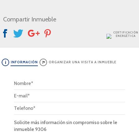
Compartir Inmueble
CERTIFICACIÓN
ENERGÉTICA
INFORMACIÓN
ORGANIZAR UNA VISITA A INMUEBLE