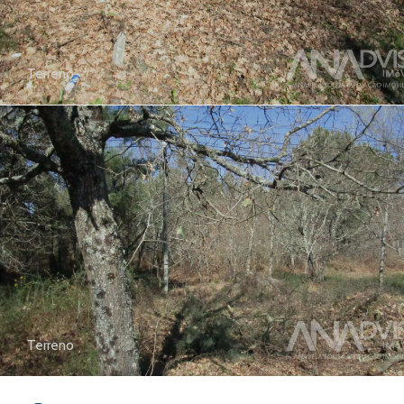
Terreno
Terreno