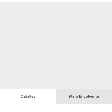
Meio Envolvente
Detalles