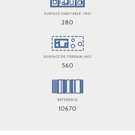
SURFACE HABITABLE: (M2)
280
SURFACE DE TERRAIN (M2)
560
REFERENCE
10670