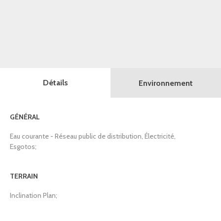
Détails
Environnement
GÉNÉRAL
Eau courante - Réseau public de distribution, Électricité,
Esgotos;
TERRAIN
Inclination Plan;