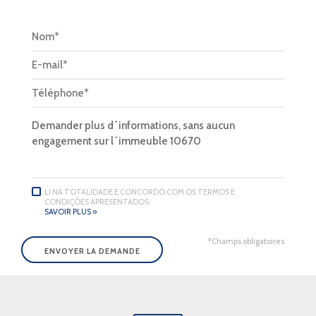
LI NA TOTALIDADE E CONCORDO COM OS TERMOS E
CONDIÇÕES APRESENTADOS.
SAVOIR PLUS »
*Champs obligatoires