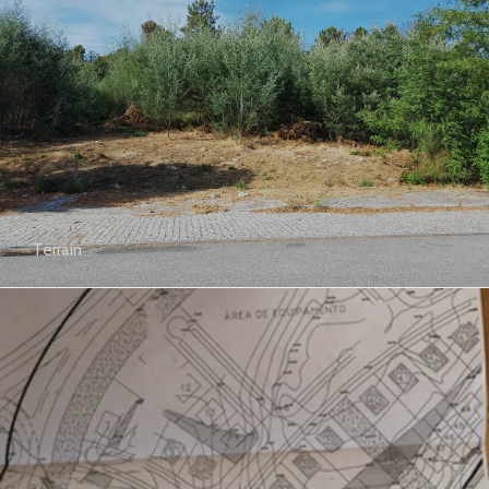
Terrain