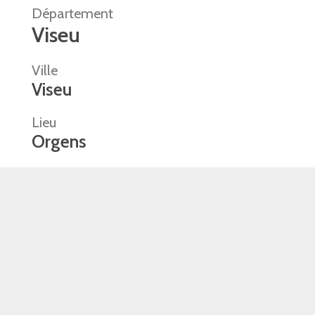
Département
Viseu
Ville
Viseu
Lieu
Orgens