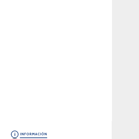
INFORMACIÓN