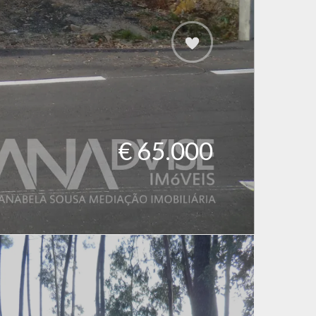
€ 65.000