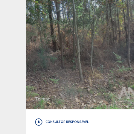
Terreno
CONSULTOR RESPONSÁVEL