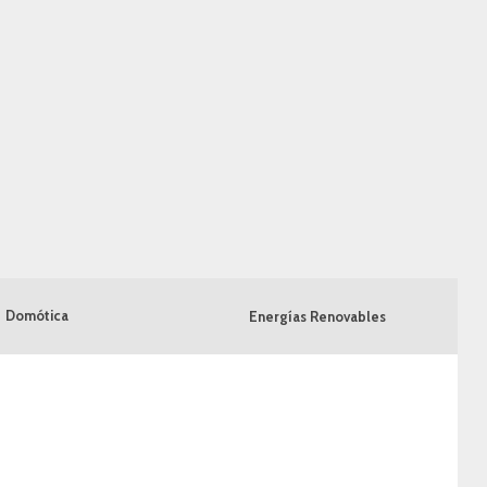
Domótica
Energías Renovables