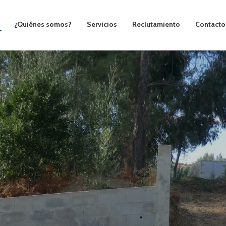
¿Quiénes somos?
Servicios
Reclutamiento
Contacto