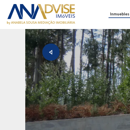
Inmuebles