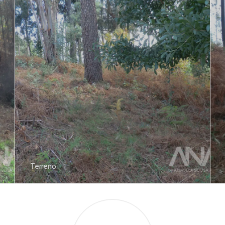
Terreno