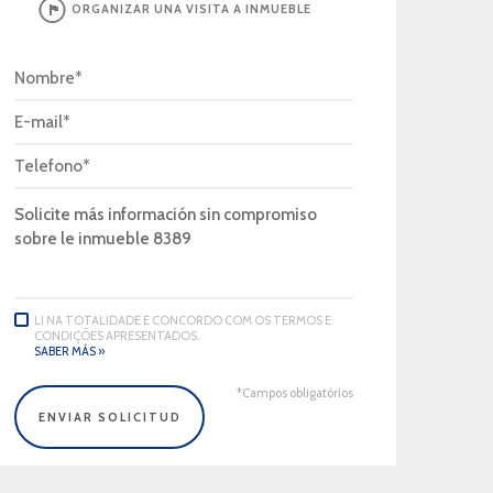
ORGANIZAR UNA VISITA A INMUEBLE
LI NA TOTALIDADE E CONCORDO COM OS TERMOS E
CONDIÇÕES APRESENTADOS.
SABER MÁS »
*Campos obligatórios