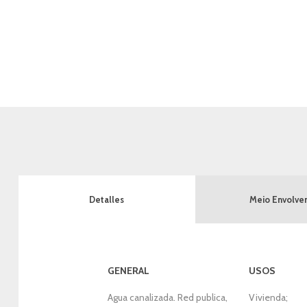
Meio Envolve
Detalles
GENERAL
USOS
Agua canalizada. Red publica,
Vivienda;