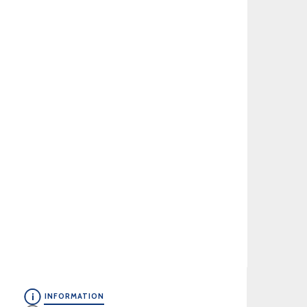
INFORMATION