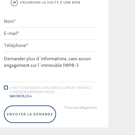
ORGANISER LA VISITE D'UNE BIEN
LI NA TOTALIDADE E CONCORDO COM OS TERMOS E
CONDIÇÕES APRESENTADOS.
SAVOIR PLUS »
*Champs obligatoires