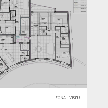
ZONA - VISEU