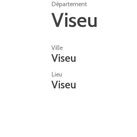
Département
Viseu
Ville
Viseu
Lieu
Viseu