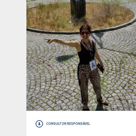
CONSULTOR RESPONSÁVEL