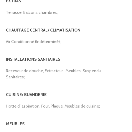
EXTRAS
Terrasse, Balcons chambres;
CHAUFFAGE CENTRAL/ CLIMATISATION
Air Conditionné (Indéterminé);
INSTALLATIONS SANITAIRES
Receveur de douche, Extracteur , Meubles, Suspendu
Sanitaires;
CUISINE/ BUANDERIE
Hotte d´aspiration, Four, Plaque, Meubles de cuisine;
MEUBLES