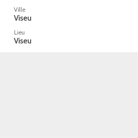
Ville
Viseu
Lieu
Viseu