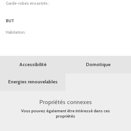
Garde-robes encastrés ;
BUT
Habitation;
Domotique
Accessibilité
Energies renouvelables
Propriétés connexes
Vous pouvez également être intéressé dans ces
propriétés