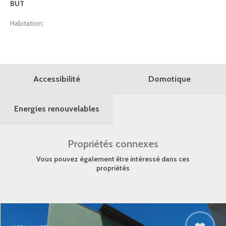
BUT
Habitation;
Domotique
Accessibilité
Energies renouvelables
Propriétés connexes
Vous pouvez également être intéressé dans ces
propriétés