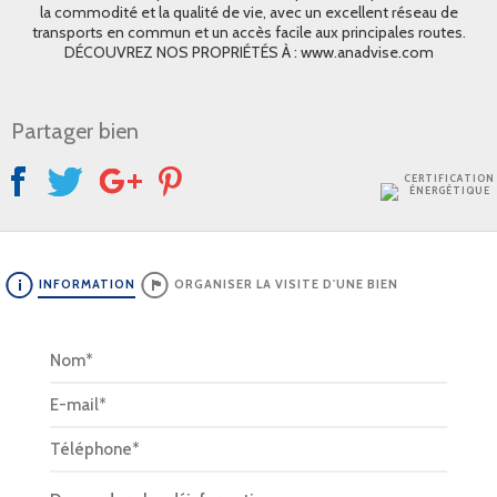
la commodité et la qualité de vie, avec un excellent réseau de
transports en commun et un accès facile aux principales routes.
DÉCOUVREZ NOS PROPRIÉTÉS À : www.anadvise.com
Partager bien
CERTIFICATION
ÉNERGÉTIQUE
INFORMATION
ORGANISER LA VISITE D'UNE BIEN