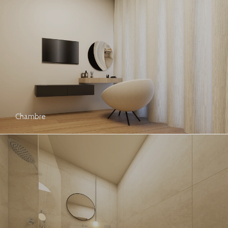
Chambre