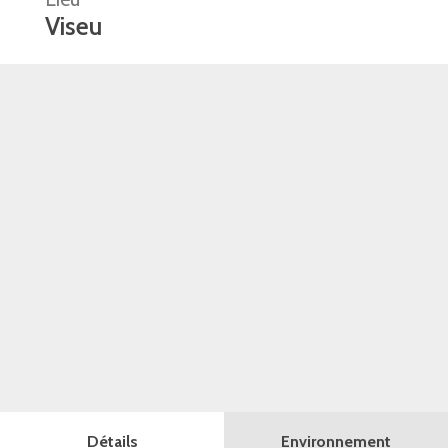
Viseu
Détails
Environnement