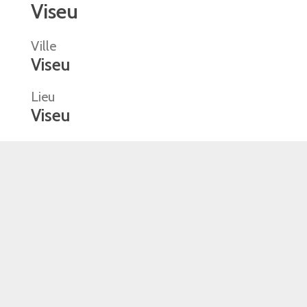
Viseu
Ville
Viseu
Lieu
Viseu