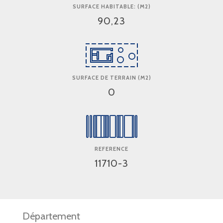
SURFACE HABITABLE: (M2)
90,23
SURFACE DE TERRAIN (M2)
0
REFERENCE
11710-3
Département