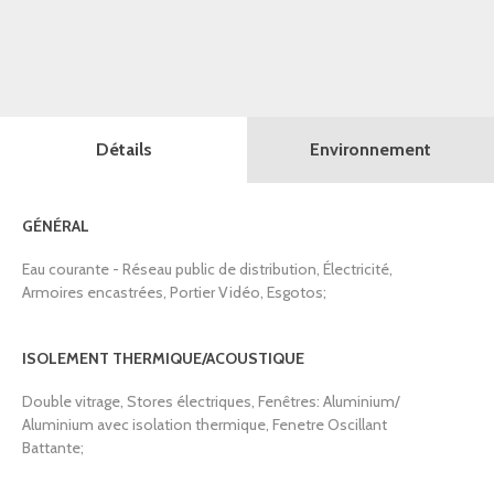
Détails
Environnement
GÉNÉRAL
Eau courante - Réseau public de distribution, Électricité,
Armoires encastrées, Portier Vidéo, Esgotos;
ISOLEMENT THERMIQUE/ACOUSTIQUE
Double vitrage, Stores électriques, Fenêtres: Aluminium/
Aluminium avec isolation thermique, Fenetre Oscillant
Battante;