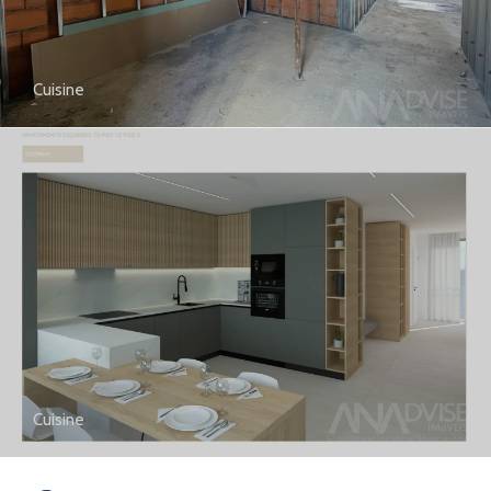
Cuisine
Cuisine