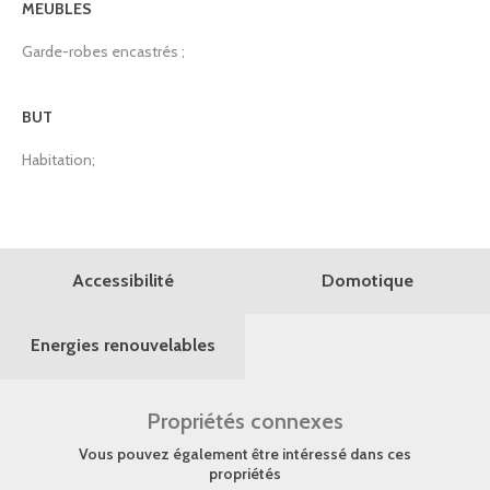
MEUBLES
Garde-robes encastrés ;
BUT
Habitation;
Domotique
Accessibilité
Energies renouvelables
Propriétés connexes
Vous pouvez également être intéressé dans ces
propriétés