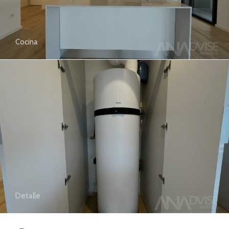
Cocina
Detalle