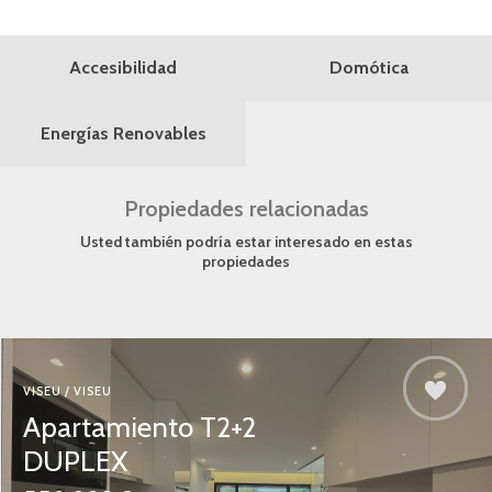
Domótica
Accesibilidad
Energías Renovables
Propiedades relacionadas
Usted también podría estar interesado en estas
propiedades
VISEU / VISEU
Apartamiento T2+2
DUPLEX