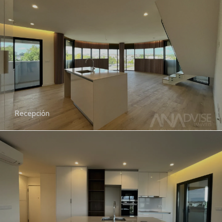
Recepción