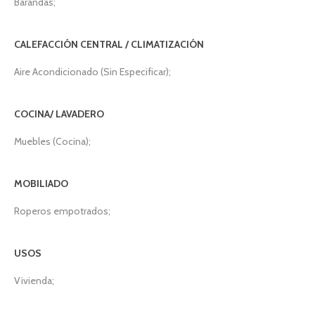
Barandas;
CALEFACCIÓN CENTRAL / CLIMATIZACIÓN
Aire Acondicionado (Sin Especificar);
COCINA/ LAVADERO
Muebles (Cocina);
MOBILIADO
Roperos empotrados;
USOS
Vivienda;