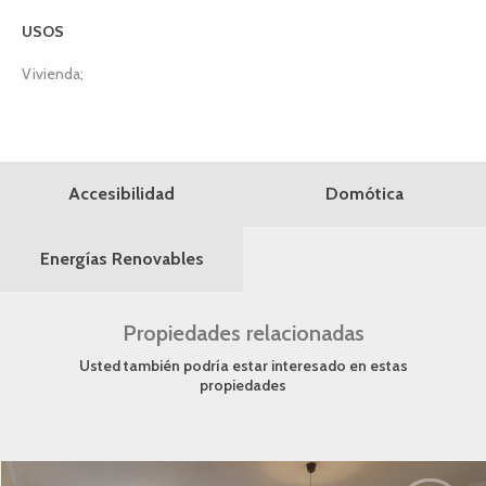
USOS
Vivienda;
Domótica
Accesibilidad
Energías Renovables
Propiedades relacionadas
Usted también podría estar interesado en estas
propiedades