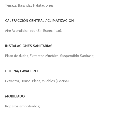
Terraza, Barandas Habitaciones;
CALEFACCIÓN CENTRAL / CLIMATIZACIÓN
Aire Acondicionado (Sin Especificar);
INSTALACIONES SANITARIAS
Plato de ducha, Extractor, Muebles, Suspendido Sanitaria;
COCINA/ LAVADERO
Extractor, Horno, Placa, Muebles (Cocina);
MOBILIADO
Roperos empotrados;