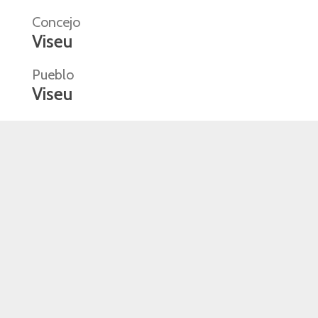
Concejo
Viseu
Pueblo
Viseu