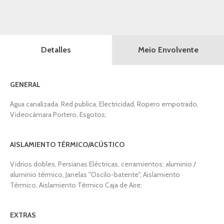
Meio Envolvente
Detalles
GENERAL
Agua canalizada. Red publica, Electricidad, Ropero empotrado,
Videocámara Portero, Esgotos;
AISLAMIENTO TÉRMICO/ACÚSTICO
Vidrios dobles, Persianas Eléctricas, cerramientos: aluminio /
aluminio térmico, Janelas "Oscilo-batente", Aislamiento
Térmico, Aislamiento Térmico Caja de Aire;
EXTRAS