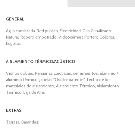
GENERAL
Agua canalizada. Red publica, Electricidad, Gas Canalizado -
Natural, Ropero empotrado, Videocámara Portero Colores,
Esgotos;
AISLAMIENTO TÉRMICO/ACÚSTICO
Vidrios dobles, Persianas Eléctricas, cerramientos: aluminio /
aluminio térmico, Janelas "Oscilo-batente", Techo de los
materiales de aislamiento, Aislamiento Térmico, Aislamiento
Térmico Caja de Aire;
EXTRAS
Terraza, Barandas;