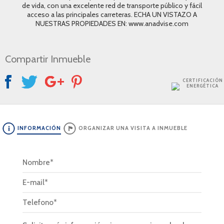
de vida, con una excelente red de transporte público y fácil
acceso a las principales carreteras. ECHA UN VISTAZO A
NUESTRAS PROPIEDADES EN: www.anadvise.com
Compartir Inmueble
CERTIFICACIÓN
ENERGÉTICA
INFORMACIÓN
ORGANIZAR UNA VISITA A INMUEBLE