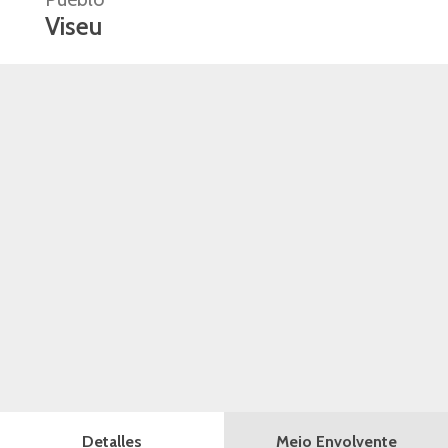
Viseu
Meio Envolvente
Detalles