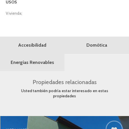
USOS
Vivienda;
Domótica
Accesibilidad
Energías Renovables
Propiedades relacionadas
Usted también podría estar interesado en estas
propiedades