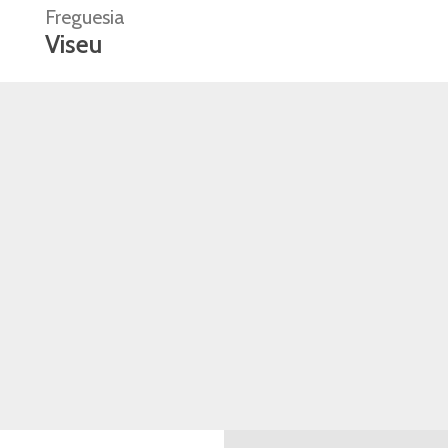
Freguesia
Viseu