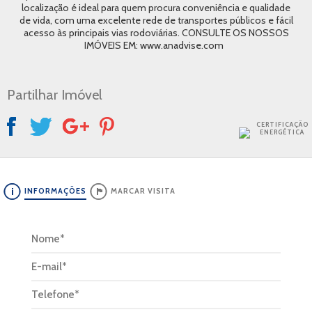
localização é ideal para quem procura conveniência e qualidade
de vida, com uma excelente rede de transportes públicos e fácil
acesso às principais vias rodoviárias. CONSULTE OS NOSSOS
IMÓVEIS EM: www.anadvise.com
Partilhar Imóvel
CERTIFICAÇÃO
ENERGÉTICA
INFORMAÇÕES
MARCAR VISITA