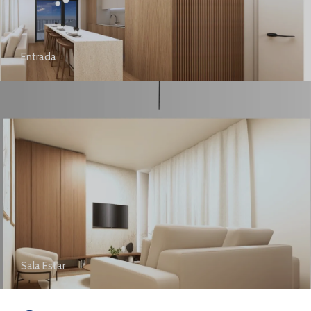
Entrada
Sala Estar