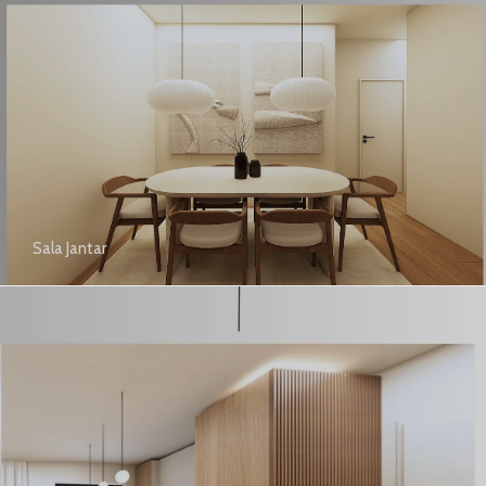
Sala Jantar