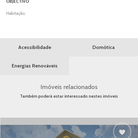
OBJECTIVO
Habitação;
Domótica
Acessibilidade
Energias Renováveis
Imóveis relacionados
Também poderá estar interessado nestes imóveis