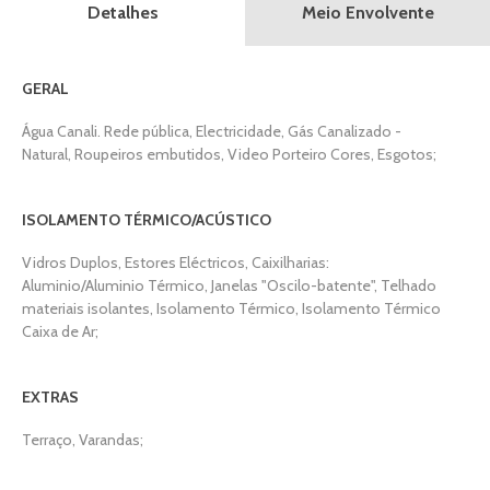
Meio Envolvente
Detalhes
GERAL
Água Canali. Rede pública, Electricidade, Gás Canalizado -
Natural, Roupeiros embutidos, Video Porteiro Cores, Esgotos;
ISOLAMENTO TÉRMICO/ACÚSTICO
Vidros Duplos, Estores Eléctricos, Caixilharias:
Aluminio/Aluminio Térmico, Janelas "Oscilo-batente", Telhado
materiais isolantes, Isolamento Térmico, Isolamento Térmico
Caixa de Ar;
EXTRAS
Terraço, Varandas;