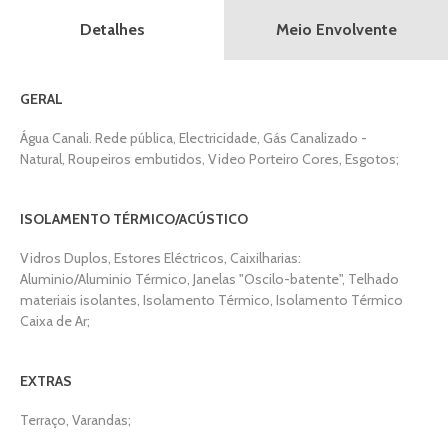
Meio Envolvente
Detalhes
GERAL
Água Canali. Rede pública, Electricidade, Gás Canalizado -
Natural, Roupeiros embutidos, Video Porteiro Cores, Esgotos;
ISOLAMENTO TÉRMICO/ACÚSTICO
Vidros Duplos, Estores Eléctricos, Caixilharias:
Aluminio/Aluminio Térmico, Janelas "Oscilo-batente", Telhado
materiais isolantes, Isolamento Térmico, Isolamento Térmico
Caixa de Ar;
EXTRAS
Terraço, Varandas;