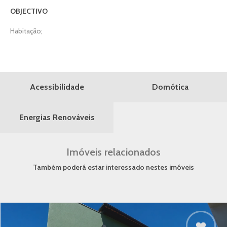
OBJECTIVO
Habitação;
Domótica
Acessibilidade
Energias Renováveis
Imóveis relacionados
Também poderá estar interessado nestes imóveis