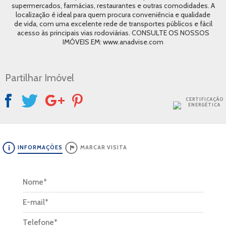
supermercados, farmácias, restaurantes e outras comodidades. A
localização é ideal para quem procura conveniência e qualidade
de vida, com uma excelente rede de transportes públicos e fácil
acesso às principais vias rodoviárias. CONSULTE OS NOSSOS
IMÓVEIS EM: www.anadvise.com
Partilhar Imóvel
CERTIFICAÇÃO
ENERGÉTICA
INFORMAÇÕES
MARCAR VISITA