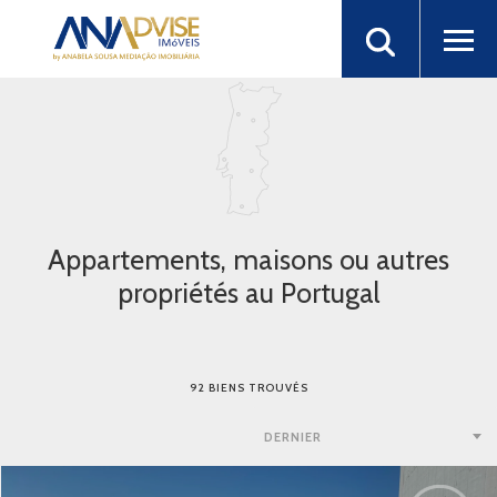
Appartements, maisons ou autres
propriétés au Portugal
92 BIENS TROUVÉS
DERNIER