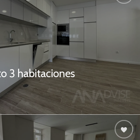
o 3 habitaciones