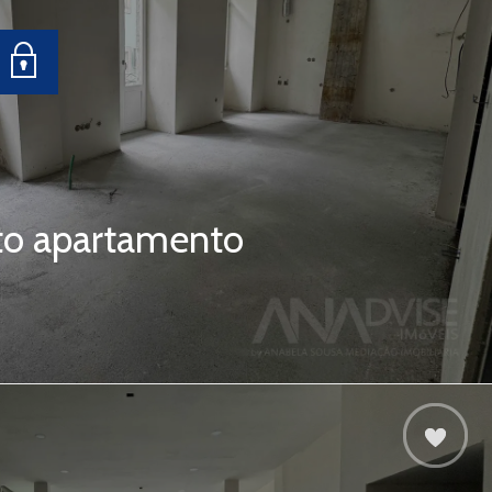
to apartamento