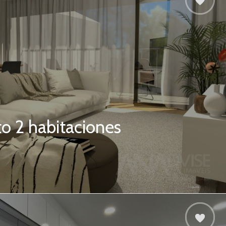
o 2 habitaciones