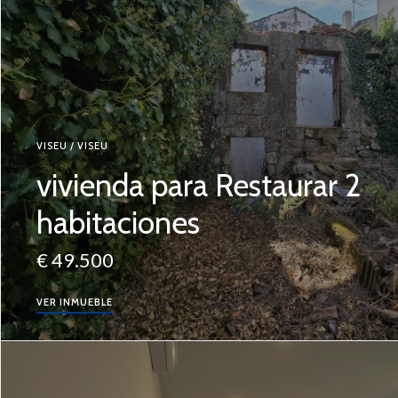
VISEU / VISEU
vivienda para Restaurar 2
habitaciones
€ 49.500
VER INMUEBLE