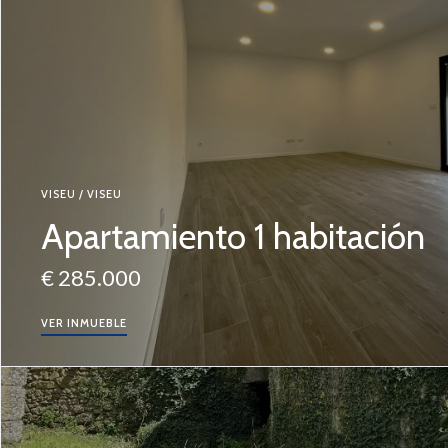
VISEU / VISEU
Apartamiento 1 habitación
€ 285.000
VER INMUEBLE