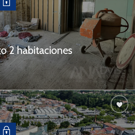
o 2 habitaciones