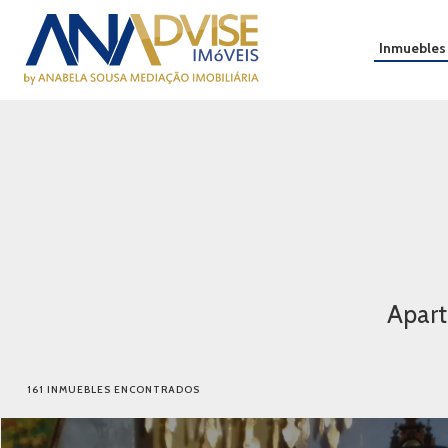
Inmuebles
Apart
161 INMUEBLES ENCONTRADOS