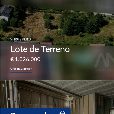
VISEU / VISEU
Lote de Terreno
€ 1.026.000
VER INMUEBLE