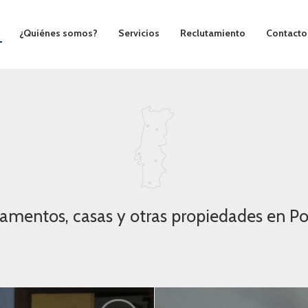
¿Quiénes somos?
Servicios
Reclutamiento
Contacto
amentos, casas y otras propiedades en Po