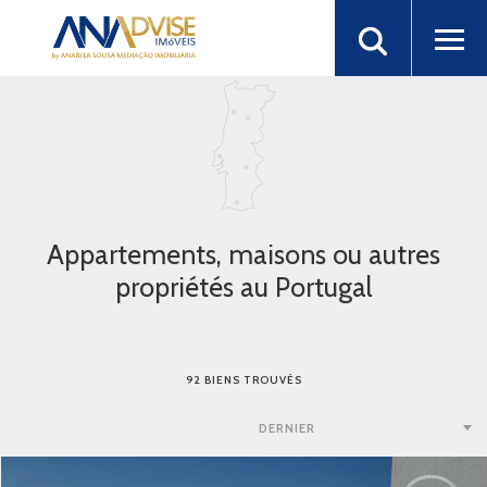
Appartements, maisons ou autres
propriétés au Portugal
92 BIENS TROUVÉS
DERNIER