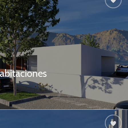
abitaciones