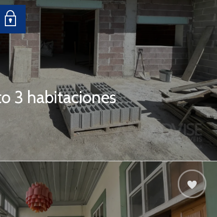
o 3 habitaciones