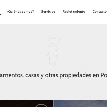
¿Quiénes somos?
Servicios
Reclutamiento
Contacto
amentos, casas y otras propiedades en Po