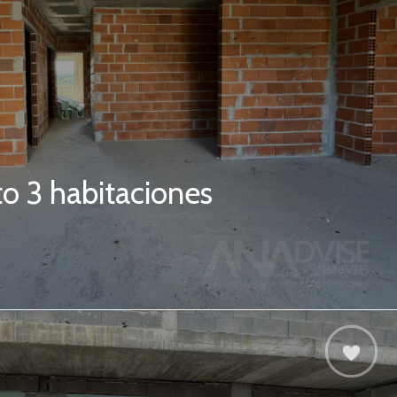
o 3 habitaciones