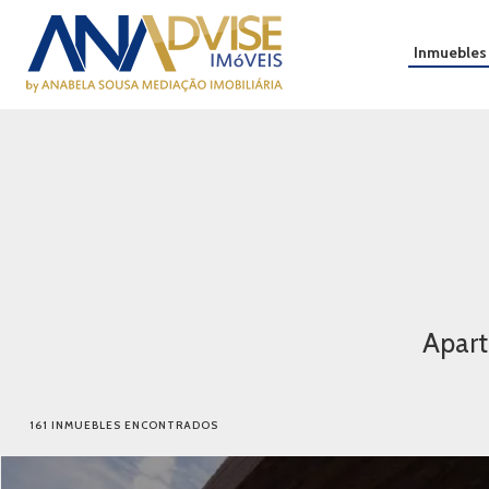
Inmuebles
Apart
161 INMUEBLES ENCONTRADOS