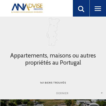
Appartements, maisons ou autres
propriétés au Portugal
161 BIENS TROUVÉS
DERNIER