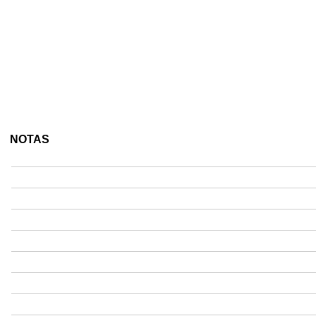
NOTAS