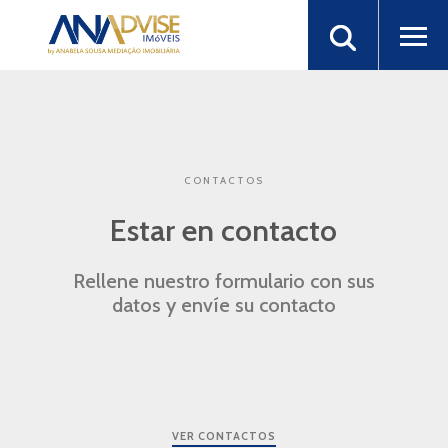
CONTACTOS
Estar en contacto
Rellene nuestro formulario con sus
datos y envíe su contacto
VER CONTACTOS