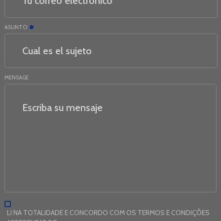
ASUNTO
MENSAGE
LI NA TOTALIDADE E CONCORDO COM OS TERMOS E CONDIÇÕES