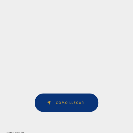
CÓMO LLEGAR