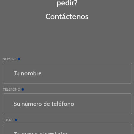
pedir?
Contáctenos
NOMBRE
TELEFONO
E-MAIL